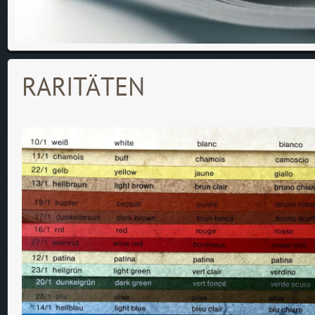
RARITÄTEN