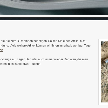
, die Sie zum Buchbinden benötigen. Sollten Sie einen Artikel nicht
rbindung. Viele weitere Artikel können wir Ihnen innerhalb weniger Tage
.de
rkzeuge auf Lager. Darunter auch immer wieder Raritäten, die man
h nach, falls Sie etwas suchen.