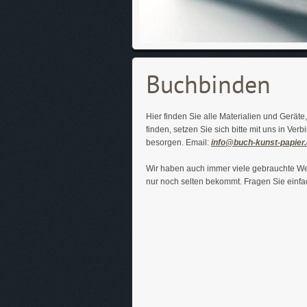
Buchbinden
Hier finden Sie alle Materialien und Geräte
finden, setzen Sie sich bitte mit uns in Ve
besorgen. Email:
info@buch-kunst-papier
Wir haben auch immer viele gebrauchte We
nur noch selten bekommt. Fragen Sie einfac