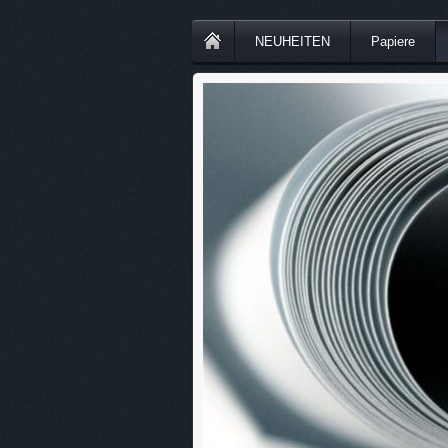
NEUHEITEN
Papiere