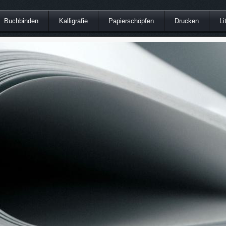
Buchbinden
Kalligrafie
Papierschöpfen
Drucken
Li