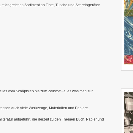
umfangreiches Sortiment an Tinte, Tusche und Schreibgeräten
alles vom Schöpfsieb bis zum Zellstoff - alles was man zur
essen auch viele Werkzeuge, Materialien und Papiere.
literatur aufgeführt, die derzeit zu den Themen Buch, Papier und