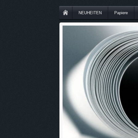
NEUHEITEN
Papiere