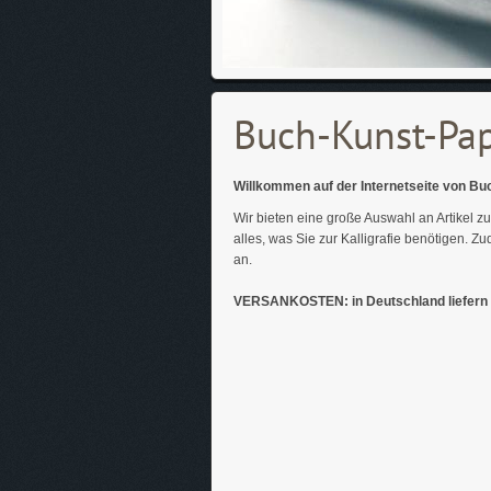
Buch-Kunst-Pap
Willkommen auf der Internetseite von B
Wir bieten eine große Auswahl an Artikel
alles, was Sie zur Kalligrafie benötigen. 
an.
VERSANKOSTEN: in Deutschland liefern w