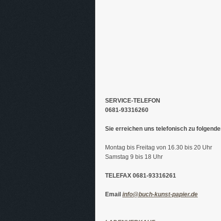
SERVICE-TELEFON
0681-93316260
Sie erreichen uns telefonisch zu folgende
Montag bis Freitag von 16.30 bis 20 Uhr
Samstag 9 bis 18 Uhr
TELEFAX 0681-93316261
Email
info@buch-kunst-papier.de