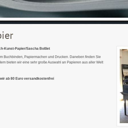
ier
uch-Kunst-Papier/Sascha Boßlet
 zum Buchbinden, Papiermachen und Drucken. Daneben finden Sie
Zudem bieten wir eine sehr große Auswahl an Papieren aus aller Welt
ir ab 80 Euro versandkostenfrei