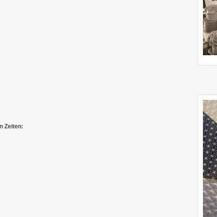
n Zeiten: