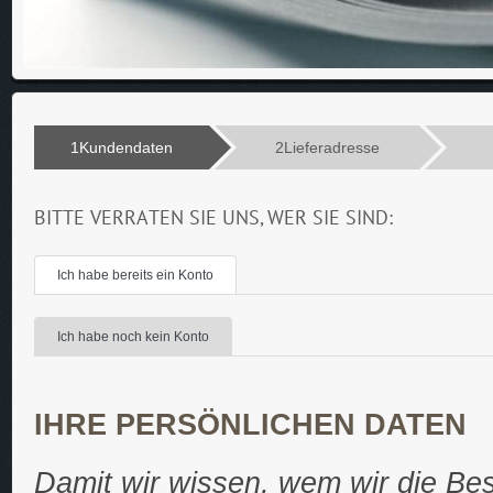
1
Kundendaten
2
Lieferadresse
BITTE VERRATEN SIE UNS, WER SIE SIND:
Ich habe bereits ein Konto
Ich habe noch kein Konto
IHRE PERSÖNLICHEN DATEN
Damit wir wissen, wem wir die Best