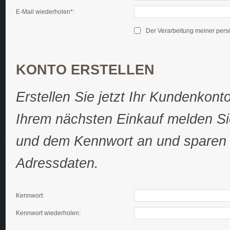
E-Mail wiederholen*:
Der Verarbeitung meiner per
KONTO ERSTELLEN
Erstellen Sie jetzt Ihr Kundenkon
Ihrem nächsten Einkauf melden Sie
und dem Kennwort an und sparen s
Adressdaten.
Kennwort:
Kennwort wiederholen: