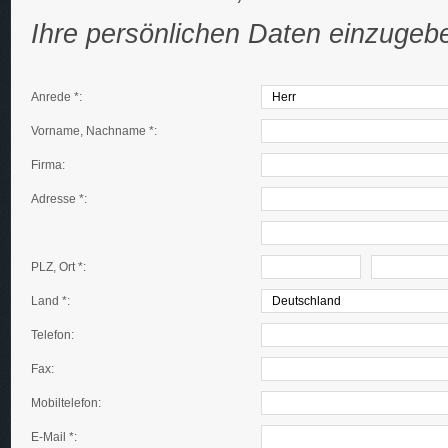
Ihre persönlichen Daten einzugeb
Anrede *:
Vorname, Nachname *:
Firma:
Adresse *:
PLZ, Ort *:
Land *:
Telefon:
Fax:
Mobiltelefon:
E-Mail *: