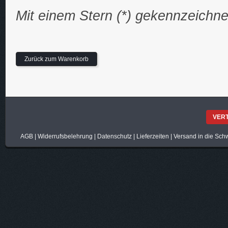
Mit einem Stern (*) gekennzeichne
Zurück zum Warenkorb
VER
AGB
|
Widerrufsbelehrung
|
Datenschutz
|
Lieferzeiten
|
Versand in die Sch