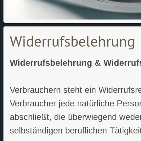
Widerrufsbelehrung
Widerrufsbelehrung & Widerruf
Verbrauchern steht ein Widerrufs
Verbraucher jede natürliche Perso
abschließt, die überwiegend weder
selbständigen beruflichen Tätigke