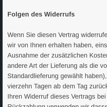
Folgen des Widerrufs
Wenn Sie diesen Vertrag widerrufe
wir von Ihnen erhalten haben, eins
Ausnahme der zusätzlichen Kosten
andere Art der Lieferung als die 
Standardlieferung gewählt haben)
vierzehn Tagen ab dem Tag zurück
Ihren Widerruf dieses Vertrags bei
Rückzahlung verwenden wir dassel