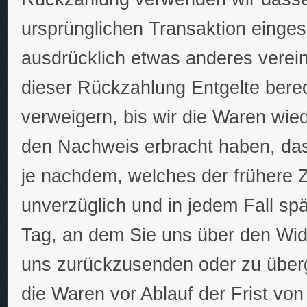
ursprünglichen Transaktion einges
ausdrücklich etwas anderes verei
dieser Rückzahlung Entgelte bere
verweigern, bis wir die Waren wie
den Nachweis erbracht haben, da
je nachdem, welches der frühere Z
unverzüglich und in jedem Fall s
Tag, an dem Sie uns über den Wide
uns zurückzusenden oder zu überg
die Waren vor Ablauf der Frist vo