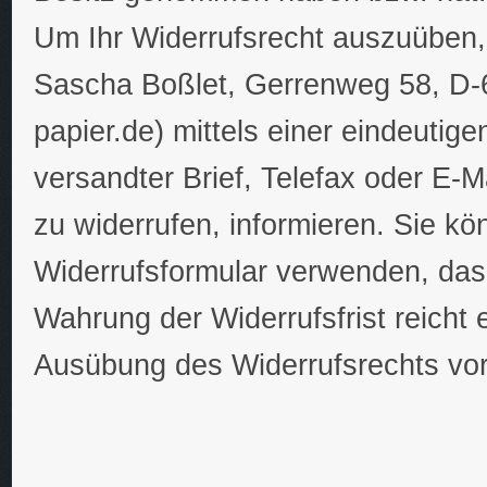
Um Ihr Widerrufsrecht auszuüben,
Sascha Boßlet, Gerrenweg 58, D-6
papier.de) mittels einer eindeutige
versandter Brief, Telefax oder E-M
zu widerrufen, informieren. Sie k
Widerrufsformular verwenden, das 
Wahrung der Widerrufsfrist reicht 
Ausübung des Widerrufsrechts vor 