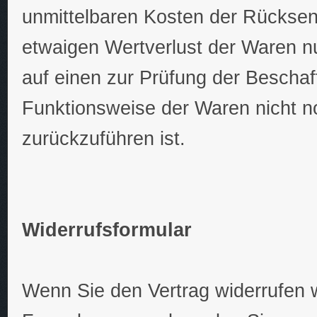
unmittelbaren Kosten der Rücksen
etwaigen Wertverlust der Waren n
auf einen zur Prüfung der Beschaf
Funktionsweise der Waren nicht 
zurückzuführen ist.
Widerrufsformular
Wenn Sie den Vertrag widerrufen wo