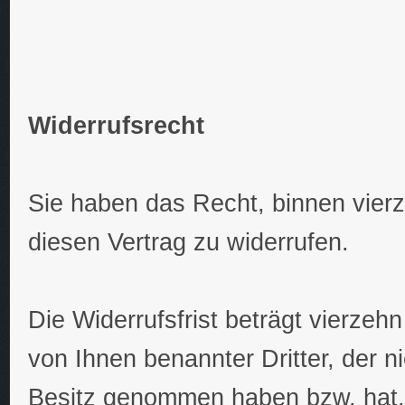
Widerrufsrecht
Sie haben das Recht, binnen vie
diesen Vertrag zu widerrufen.
Die Widerrufsfrist beträgt vierze
von Ihnen benannter Dritter, der ni
Besitz genommen haben bzw. hat.