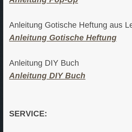
Anleitung Gotische Heftung aus L
Anleitung Gotische Heftung
Anleitung DIY Buch
Anleitung DIY Buch
SERVICE: