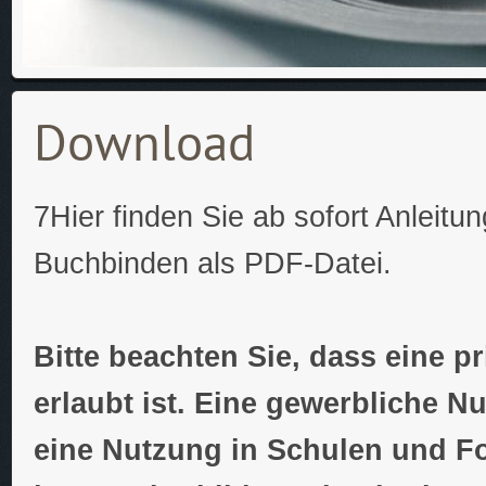
Download
7Hier finden Sie ab sofort Anleitu
Buchbinden als PDF-Datei.
Bitte beachten Sie, dass eine p
erlaubt ist. Eine gewerbliche N
eine Nutzung in Schulen und Fo