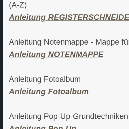
(A-Z)
Anleitung REGISTERSCHNEID
Anleitung Notenmappe - Mappe für 
Anleitung NOTENMAPPE
Anleitung Fotoalbum
Anleitung Fotoalbum
Anleitung Pop-Up-Grundtechniken
Anleitung Pop-Up