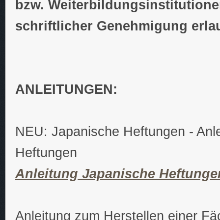
bzw. Weiterbildungsinstitutione
schriftlicher Genehmigung erlau
ANLEITUNGEN:
NEU: Japanische Heftungen - Anle
Heftungen
Anleitung Japanische Heftunge
Anleitung zum Herstellen einer 