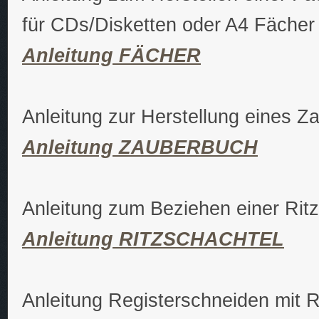
für CDs/Disketten oder A4 Fächer
Anleitung FÄCHER
Anleitung zur Herstellung eines 
Anleitung ZAUBERBUCH
Anleitung zum Beziehen einer Rit
Anleitung RITZSCHACHTEL
Anleitung Registerschneiden mit R