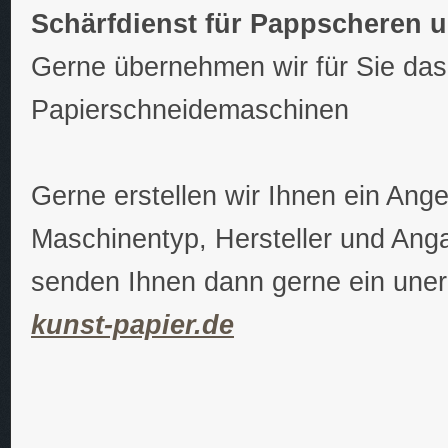
Schärfdienst für Pappscheren 
Gerne übernehmen wir für Sie da
Papierschneidemaschinen
Gerne erstellen wir Ihnen ein Ang
Maschinentyp, Hersteller und Ang
senden Ihnen dann gerne ein uner
kunst-papier.de