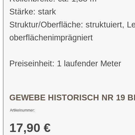
Stärke: stark
Struktur/Oberfläche: struktuiert, L
oberflächenimprägniert
Preiseinheit: 1 laufender Meter
GEWEBE HISTORISCH NR 19 
Artikelnummer:
17,90 €