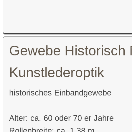
Gewebe Historisch 
Kunstlederoptik
historisches Einbandgewebe
Alter: ca. 60 oder 70 er Jahre
Rollenbreite: ca. 1,38 m