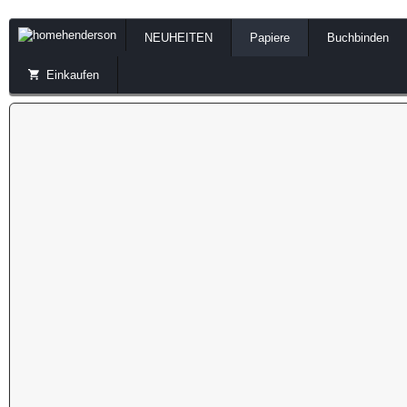
NEUHEITEN
Papiere
Buchbinden
Einkaufen