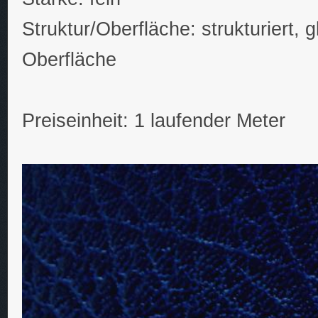
Struktur/Oberfläche: strukturiert, 
Oberfläche
Preiseinheit: 1 laufender Meter