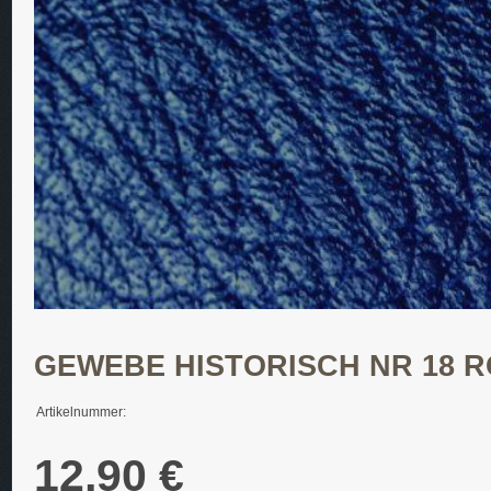
GEWEBE HISTORISCH NR 18 
Artikelnummer:
12,90 €