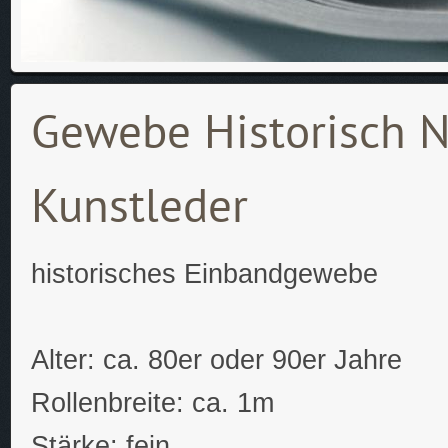
Gewebe Historisch N
Kunstleder
historisches Einbandgewebe
Alter: ca. 80er oder 90er Jahre
Rollenbreite: ca. 1m
Stärke: fein