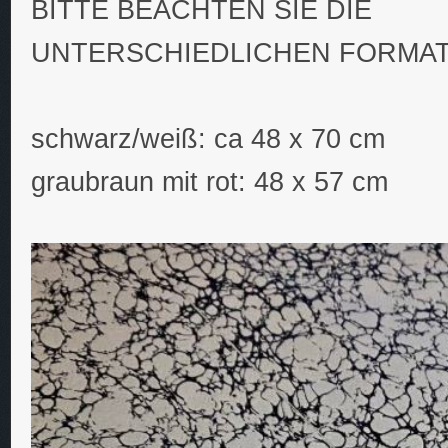
BITTE BEACHTEN SIE DIE
UNTERSCHIEDLICHEN FORMAT
schwarz/weiß: ca 48 x 70 cm
graubraun mit rot: 48 x 57 cm