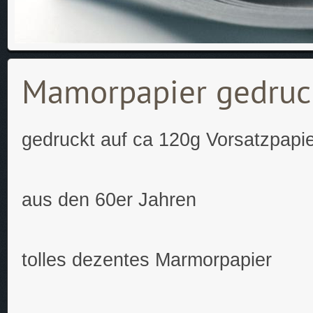
Mamorpapier gedruck
gedruckt auf ca 120g Vorsatzpapi
aus den 60er Jahren
tolles dezentes Marmorpapier