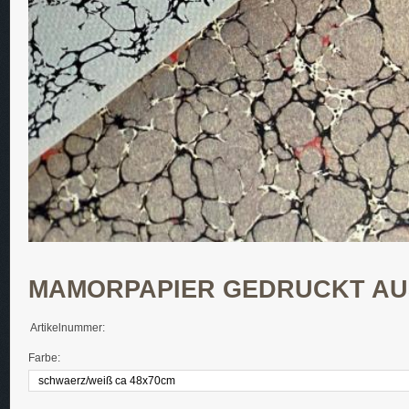
MAMORPAPIER GEDRUCKT AU
Artikelnummer:
Farbe: