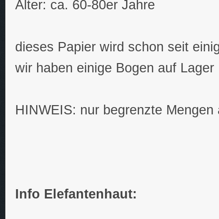
Alter: ca. 60-80er Jahre
dieses Papier wird schon seit eini
wir haben einige Bogen auf Lager
HINWEIS: nur begrenzte Mengen a
Info Elefantenhaut: