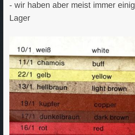
- wir haben aber meist immer eini
Lager