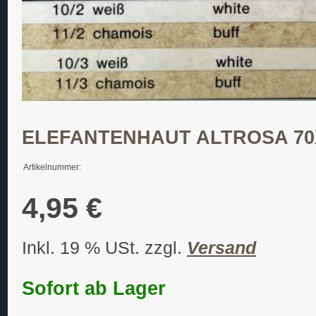
ELEFANTENHAUT ALTROSA 70
Artikelnummer:
4,95 €
Inkl. 19 % USt. zzgl.
Versand
Sofort ab Lager