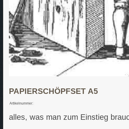
PAPIERSCHÖPFSET A5
Artikelnummer:
alles, was man zum Einstieg brau