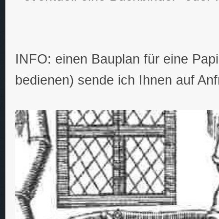
INFO: einen Bauplan für eine Pap
bedienen) sende ich Ihnen auf A