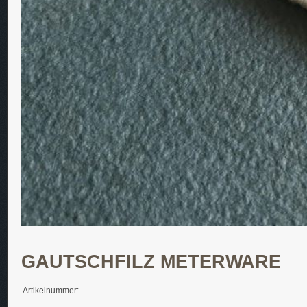
GAUTSCHFILZ METERWARE
Artikelnummer: