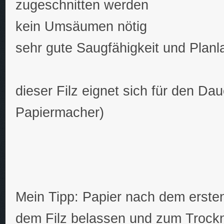
zugeschnitten werden
kein Umsäumen nötig
sehr gute Saugfähigkeit und Planl
dieser Filz eignet sich für den Dau
Papiermacher)
Mein Tipp: Papier nach dem erste
dem Filz belassen und zum Trock