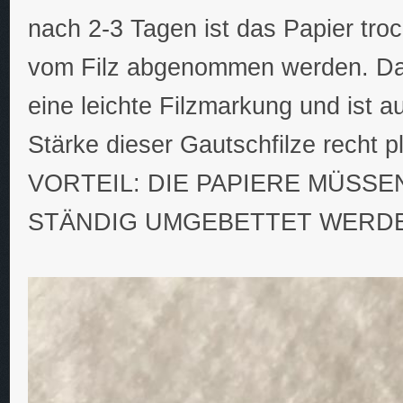
nach 2-3 Tagen ist das Papier tro
vom Filz abgenommen werden. Da
eine leichte Filzmarkung und ist a
Stärke dieser Gautschfilze recht p
VORTEIL: DIE PAPIERE MÜSSE
STÄNDIG UMGEBETTET WERDE