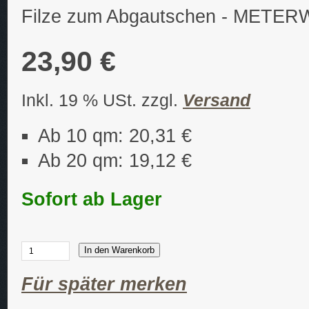
Filze zum Abgautschen - METE
23,90 €
Inkl. 19 % USt. zzgl.
Versand
Ab 10 qm: 20,31 €
Ab 20 qm: 19,12 €
Sofort ab Lager
In den Warenkorb
Für später merken