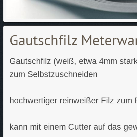
Gautschfilz Meterwa
Gautschfilz (weiß, etwa 4mm star
zum Selbstzuschneiden
hochwertiger reinweißer Filz zum
kann mit einem Cutter auf das g