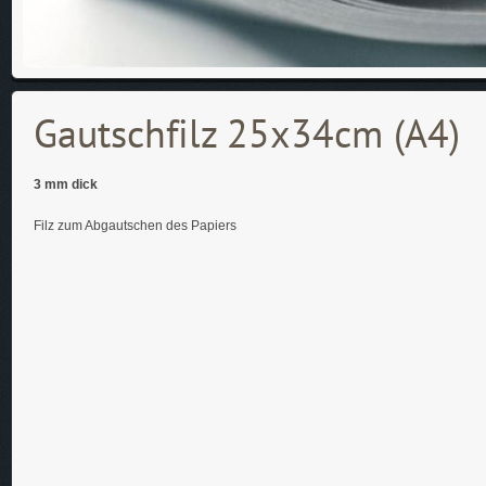
Gautschfilz 25x34cm (A4)
3 mm dick
Filz zum Abgautschen des Papiers