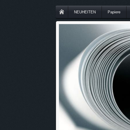
NEUHEITEN
Papiere