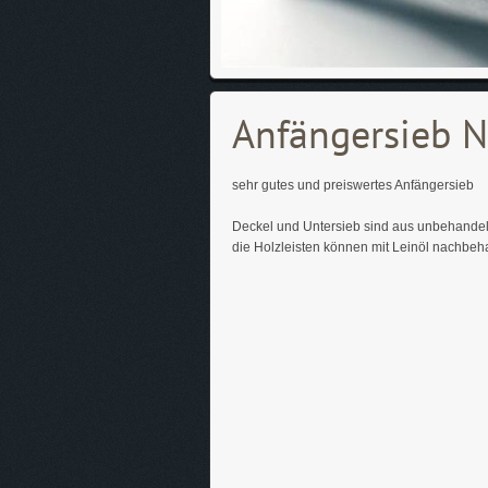
Anfängersieb N
sehr gutes und preiswertes Anfängersieb
Deckel und Untersieb sind aus unbehandel
die Holzleisten können mit Leinöl nachbe