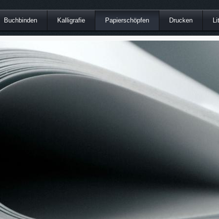
Buchbinden
Kalligrafie
Papierschöpfen
Drucken
Li