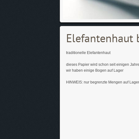
Elefantenhaut 
traditionelle Elefantenhaut
dieses Papier wird schon seit einigen Jahre
wir haben einige Bogen auf Lager
HINWEIS: nur begrenzte Mengen auf Lager