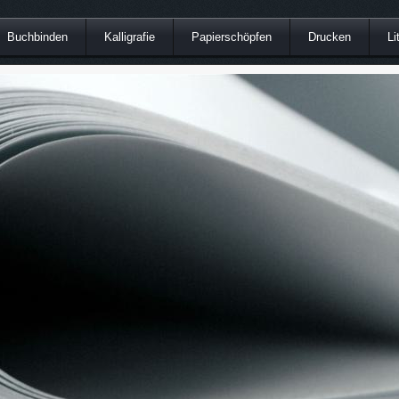
Buchbinden
Kalligrafie
Papierschöpfen
Drucken
Li