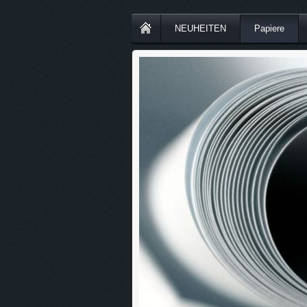
NEUHEITEN
Papiere