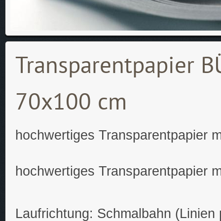
Transparentpapier
70x100 cm
hochwertiges Transparentpapier mi
hochwertiges Transparentpapier mi
Laufrichtung: Schmalbahn (Linien p