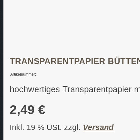
TRANSPARENTPAPIER BÜTTEN
Artikelnummer:
hochwertiges Transparentpapier mi
2,49 €
Inkl. 19 % USt. zzgl.
Versand