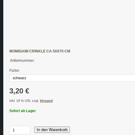
MOMIGAMI CRINKLE CA 50X70 CM
Artikelnummer:
Farbe:
3,20 €
Inkl. 19 % USt. zzgl.
Versand
Sofort ab Lager
In den Warenkorb