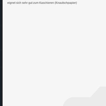
eignet sich sehr gut zum Kaschieren (Knautschpapier)