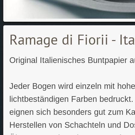
Ramage di Fiorii - It
Original Italienisches Buntpapier 
Jeder Bogen wird einzeln mit hoh
lichtbeständigen Farben bedruckt.
eignen sich besonders gut zum K
Herstellen von Schachteln und Do