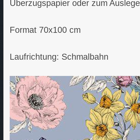
Überzugspapier oder zum Auslege
Format 70x100 cm
Laufrichtung: Schmalbahn