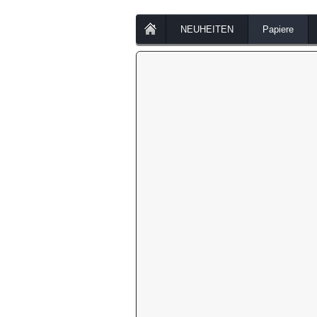
NEUHEITEN
Papiere