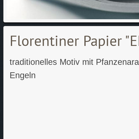
Florentiner Papier 
traditionelles Motiv mit Pfanzena
Engeln