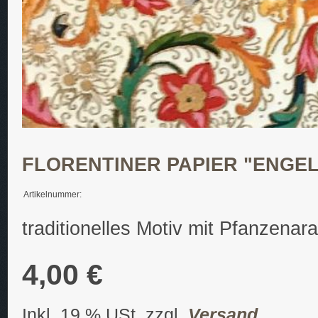
FLORENTINER PAPIER "ENGEL
Artikelnummer:
traditionelles Motiv mit Pfanzena
4,00 €
Inkl. 19 % USt. zzgl.
Versand