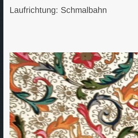
Laufrichtung: Schmalbahn