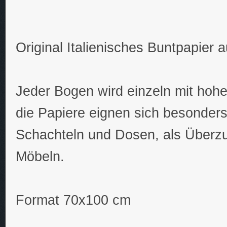
Original Italienisches Buntpapier 
Jeder Bogen wird einzeln mit hohe
die Papiere eignen sich besonder
Schachteln und Dosen, als Überz
Möbeln.
Format 70x100 cm