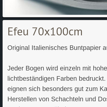
Efeu 70x100cm
Original Italienisches Buntpapier 
Jeder Bogen wird einzeln mit hoh
lichtbeständigen Farben bedruckt.
eignen sich besonders gut zum K
Herstellen von Schachteln und Do