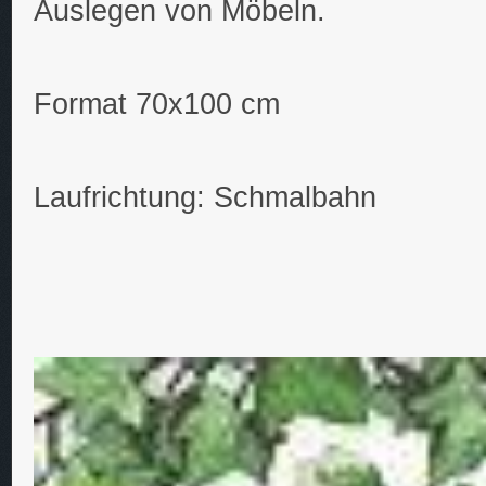
Auslegen von Möbeln.
Format 70x100 cm
Laufrichtung: Schmalbahn