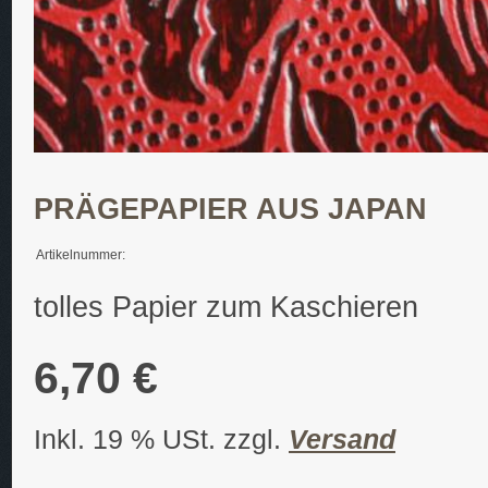
PRÄGEPAPIER AUS JAPAN
Artikelnummer:
tolles Papier zum Kaschieren
6,70 €
Inkl. 19 % USt. zzgl.
Versand