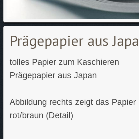
Prägepapier aus Jap
tolles Papier zum Kaschieren
Prägepapier aus Japan
Abbildung rechts zeigt das Papier 
rot/braun (Detail)