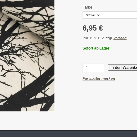
Farbe:
6,95 €
Inkl. 19 % USt. zzgl.
Versand
Sofort ab Lager
In den Warenk
Für später merken