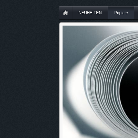
NEUHEITEN
Papiere