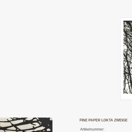
FINE PAPER LOKTA ZWEIGE
Artikelnummer: