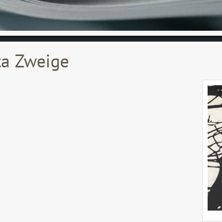
ta Zweige