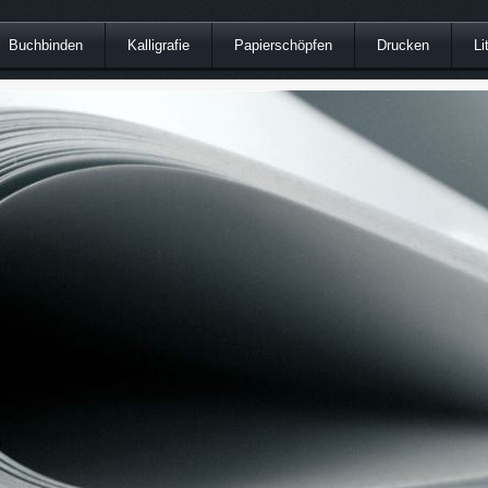
Buchbinden
Kalligrafie
Papierschöpfen
Drucken
Li