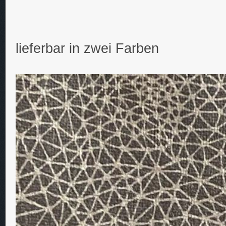
lieferbar in zwei Farben