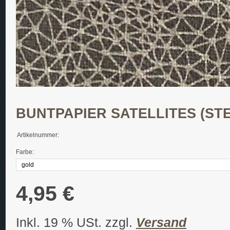
BUNTPAPIER SATELLITES (ST
Artikelnummer:
Farbe:
4,95 €
Inkl. 19 % USt. zzgl.
Versand