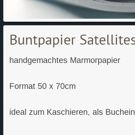
Buntpapier Satellites
handgemachtes Marmorpapier
Format 50 x 70cm
ideal zum Kaschieren, als Buchei