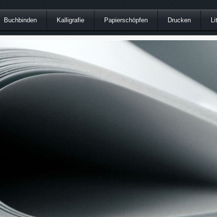
Buchbinden
Kalligrafie
Papierschöpfen
Drucken
Li