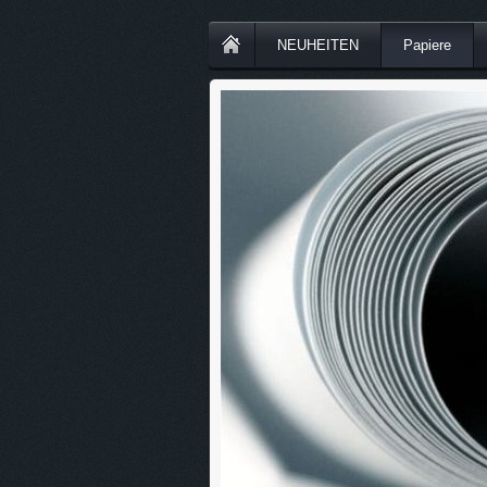
NEUHEITEN
Papiere