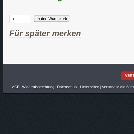
In den Warenkorb
Für später merken
VER
AGB
|
Widerrufsbelehrung
|
Datenschutz
|
Lieferzeiten
|
Versand in die Sch