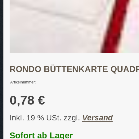
RONDO BÜTTENKARTE QUADR
Artikelnummer:
0,78 €
Inkl. 19 % USt. zzgl.
Versand
Sofort ab Lager