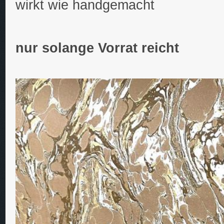
wirkt wie handgemacht
nur solange Vorrat reicht