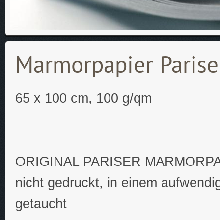
Marmorpapier Paris
65 x 100 cm, 100 g/qm
ORIGINAL PARISER MARMORP
nicht gedruckt, in einem aufwendi
getaucht