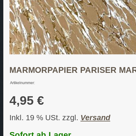
MARMORPAPIER PARISER MA
Artikelnummer:
4,95 €
Inkl. 19 % USt. zzgl.
Versand
Sofort ab Lager