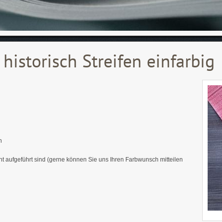
 historisch Streifen einfarbig
h
cht aufgeführt sind (gerne können Sie uns Ihren Farbwunsch mitteilen