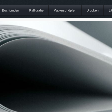
Buchbinden
Kalligrafie
Papierschöpfen
Drucken
Li