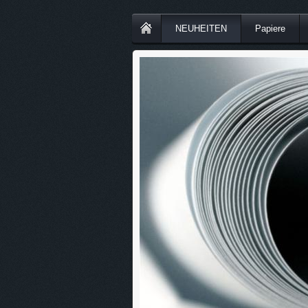
NEUHEITEN
Papiere