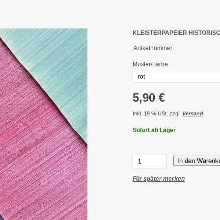
KLEISTERPAPEIER HISTORISC
Artikelnummer:
Muster/Farbe:
5,90 €
Inkl. 19 % USt. zzgl.
Versand
Sofort ab Lager
In den Warenk
Für später merken