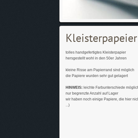
Kleisterpapeier
tolles handgefertigtes Kleisterpapier
hersgestellt wohl in den 50er Jahren
kleine Risse am Papierrand sind möglich
die Papiere wurden sehr gut gelagert
HINWEIS:
leichte Farbunterschiede möglic
nur begrenzte Anzahl auf Lager
wir haben noch einige Papiere, die hier ni
...)