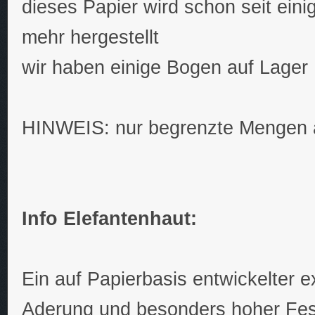
dieses Papier wird schon seit eini
mehr hergestellt
wir haben einige Bogen auf Lager
HINWEIS: nur begrenzte Mengen a
Info Elefantenhaut:
Ein auf Papierbasis entwickelter e
Aderung und besonders hoher Festi