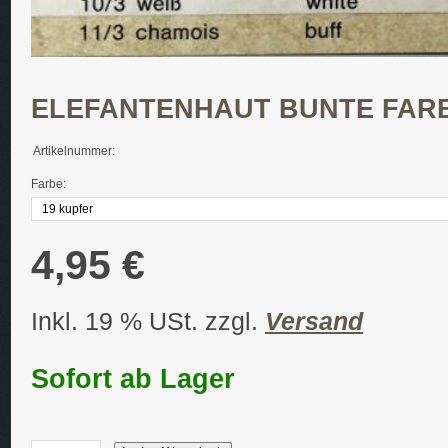
ELEFANTENHAUT BUNTE FARB
Artikelnummer:
Farbe:
4,95 €
Inkl. 19 % USt. zzgl.
Versand
Sofort ab Lager