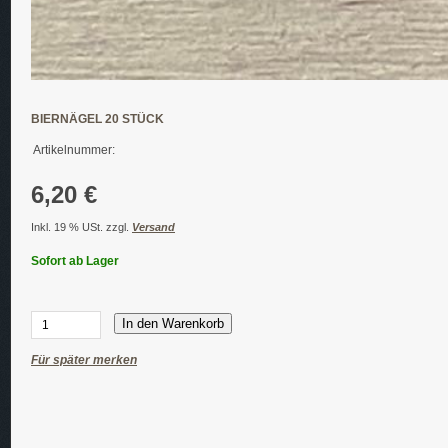
BIERNÄGEL 20 STÜCK
Artikelnummer:
6,20 €
Inkl. 19 % USt. zzgl.
Versand
Sofort ab Lager
In den Warenkorb
Für später merken