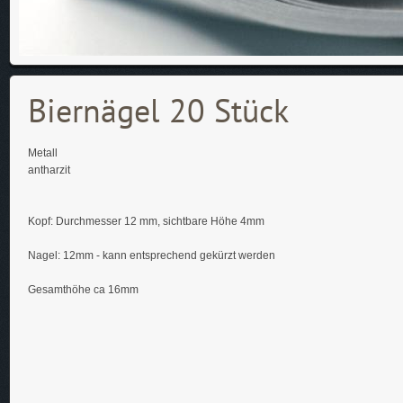
Biernägel 20 Stück
Metall
antharzit
Kopf: Durchmesser 12 mm, sichtbare Höhe 4mm
Nagel: 12mm - kann entsprechend gekürzt werden
Gesamthöhe ca 16mm