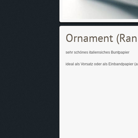
Ornament (Ra
sehr schönes italiensiches Buntpapier
ideal als Vorsatz oder als Einbandpapier (