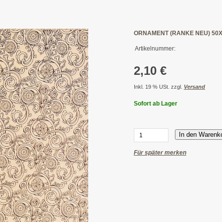
ORNAMENT (RANKE NEU) 50
Artikelnummer:
2,10 €
Inkl. 19 % USt. zzgl.
Versand
Sofort ab Lager
In den Warenk
Für später merken