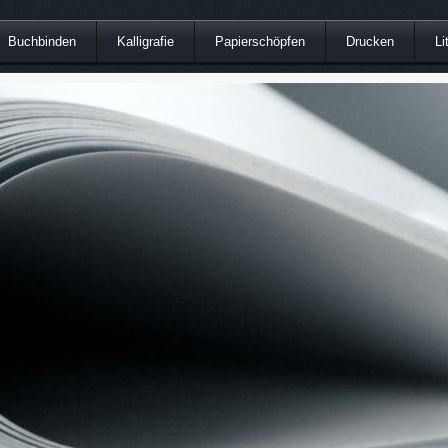
Buchbinden
Kalligrafie
Papierschöpfen
Drucken
Li