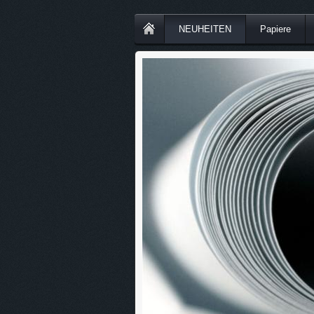
NEUHEITEN
Papiere