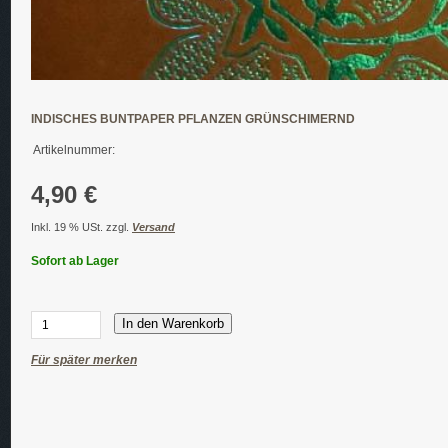
INDISCHES BUNTPAPER PFLANZEN GRÜNSCHIMERND
Artikelnummer:
4,90 €
Inkl. 19 % USt. zzgl.
Versand
Sofort ab Lager
In den Warenkorb
Für später merken