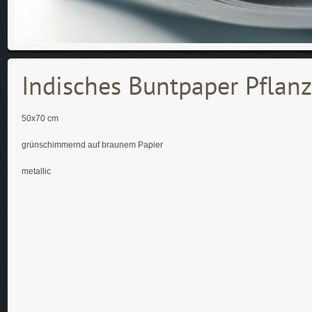
Indisches Buntpaper Pflan
50x70 cm
grünschimmernd auf braunem Papier
metallic