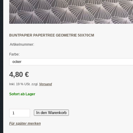
BUNTPAPIER PAPERTREE GEOMETRIE 50X70CM
Artikelnummer:
Farbe:
4,80 €
Inkl. 19 % USt. zzgl.
Versand
Sofort ab Lager
In den Warenkorb
Für später merken