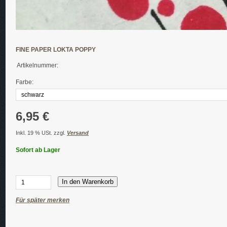
FINE PAPER LOKTA POPPY
Artikelnummer:
Farbe:
6,95 €
Inkl. 19 % USt. zzgl.
Versand
Sofort ab Lager
In den Warenkorb
Für später merken