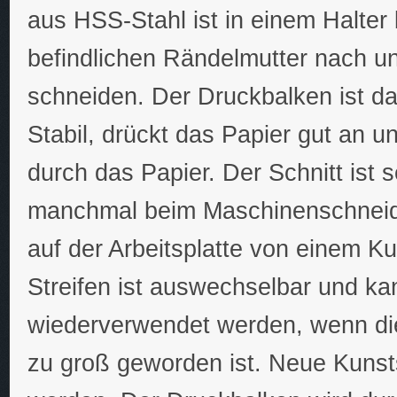
aus HSS-Stahl ist in einem Halter 
befindlichen Rändelmutter nach u
schneiden. Der Druckbalken ist d
Stabil, drückt das Papier gut an u
durch das Papier. Der Schnitt ist 
manchmal beim Maschinenschneide
auf der Arbeitsplatte von einem Ku
Streifen ist auswechselbar und ka
wiederverwendet werden, wenn di
zu groß geworden ist. Neue Kunsts