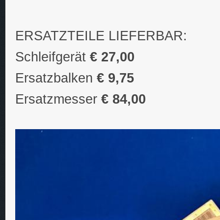
ERSATZTEILE LIEFERBAR:
Schleifgerät
€ 27,00
Ersatzbalken
€ 9,75
Ersatzmesser
€ 84,00