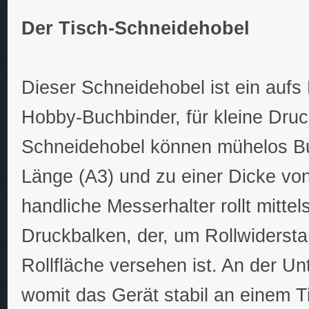
Der Tisch-Schneidehobel
Dieser Schneidehobel ist ein auf
Hobby-Buchbinder, für kleine Druc
Schneidehobel können mühelos Bu
Länge (A3) und zu einer Dicke vo
handliche Messerhalter rollt mittel
Druckbalken, der, um Rollwidersta
Rollfläche versehen ist. An der U
womit das Gerät stabil an einem 