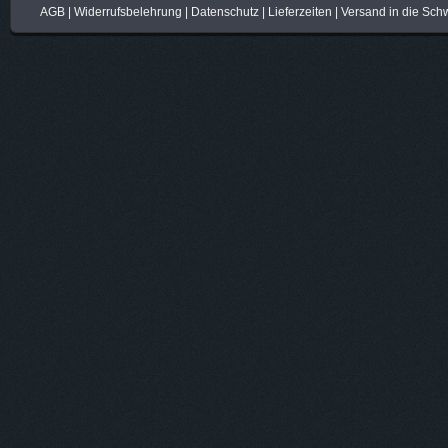
AGB
|
Widerrufsbelehrung
|
Datenschutz
|
Lieferzeiten
|
Versand in die Sch