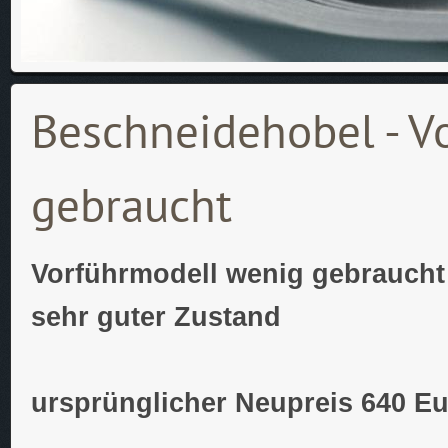
Beschneidehobel - V
gebraucht
Vorführmodell wenig gebraucht
sehr guter Zustand
ursprünglicher Neupreis 640 E