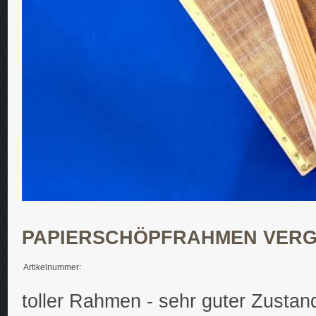
PAPIERSCHÖPFRAHMEN VERG
Artikelnummer:
toller Rahmen - sehr guter Zustan