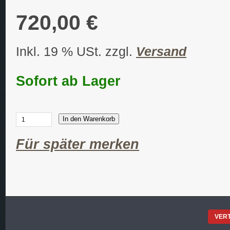
720,00 €
Inkl. 19 % USt. zzgl.
Versand
Sofort ab Lager
In den Warenkorb
Für später merken
VER