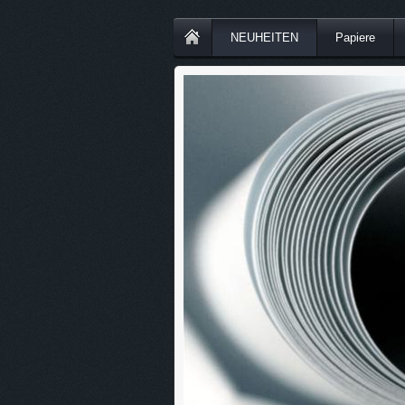
NEUHEITEN
Papiere