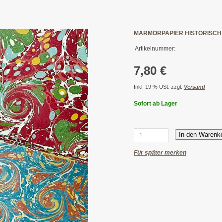
MARMORPAPIER HISTORISCH
Artikelnummer:
7,80 €
Inkl. 19 % USt. zzgl.
Versand
Sofort ab Lager
In den Warenk
Für später merken