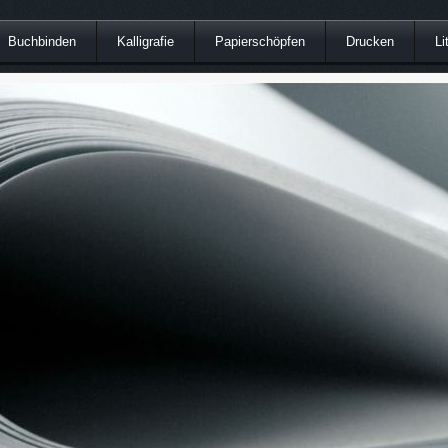
Buchbinden
Kalligrafie
Papierschöpfen
Drucken
Li