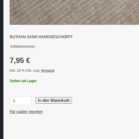
BUTHAN SAND HANDGESCHÖPFT
Artikelnummer:
7,95 €
Inkl. 19 % USt. zzgl.
Versand
Sofort ab Lager
In den Warenkorb
Für später merken