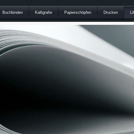
Buchbinden
Kalligrafie
Papierschöpfen
Drucken
Li