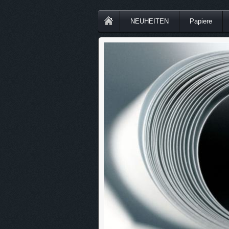
NEUHEITEN
Papiere