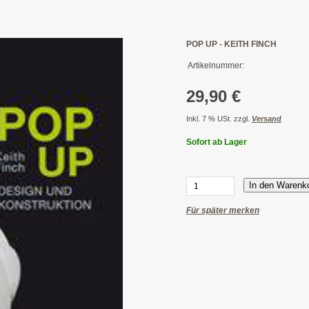
POP UP - KEITH FINCH
Artikelnummer:
29,90 €
Inkl. 7 % USt. zzgl.
Versand
Sofort ab Lager
In den Warenk
Für später merken