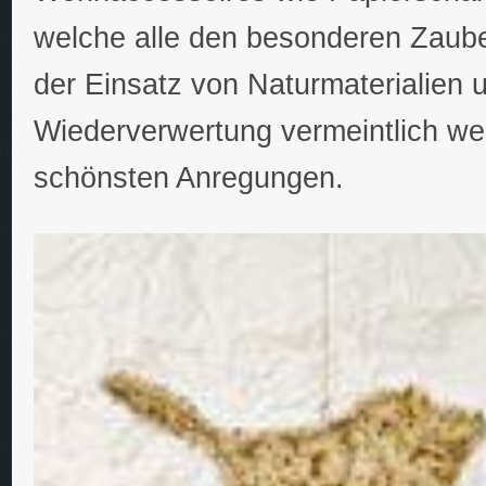
welche alle den besonderen Zaube
der Einsatz von Naturmaterialien
Wiederverwertung vermeintlich wer
schönsten Anregungen.