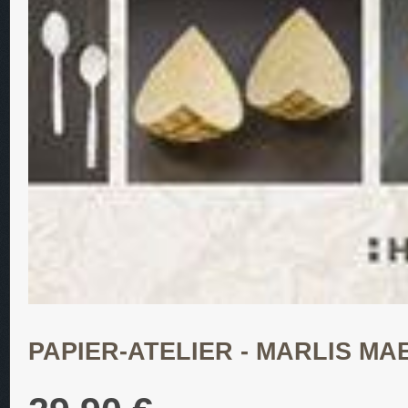
PAPIER-ATELIER - MARLIS M