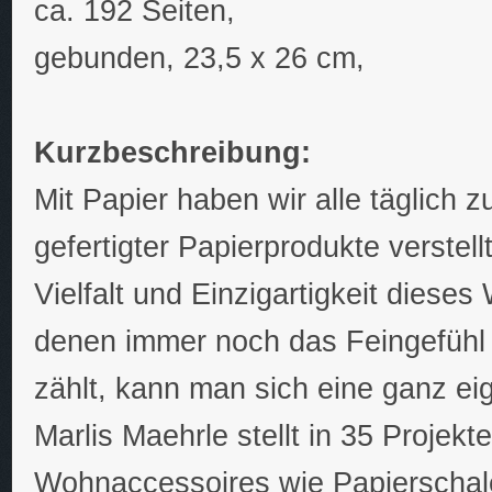
ca. 192 Seiten,
gebunden, 23,5 x 26 cm,
Kurzbeschreibung:
Mit Papier haben wir alle täglich z
gefertigter Papierprodukte verstell
Vielfalt und Einzigartigkeit dieses
denen immer noch das Feingefühl
zählt, kann man sich eine ganz ei
Marlis Maehrle stellt in 35 Proje
Wohnaccessoires wie Papierschale