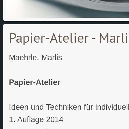
Papier-Atelier - Marl
Maehrle, Marlis
Papier-Atelier
Ideen und Techniken für individuel
1. Auflage 2014