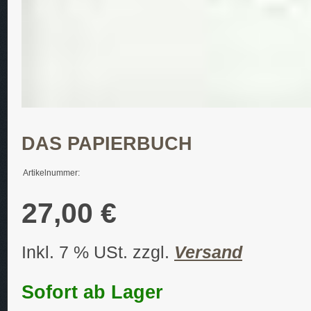
DAS PAPIERBUCH
Artikelnummer:
27,00 €
Inkl. 7 % USt. zzgl.
Versand
Sofort ab Lager