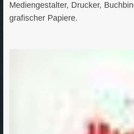
Mediengestalter, Drucker, Buchbin
grafischer Papiere.