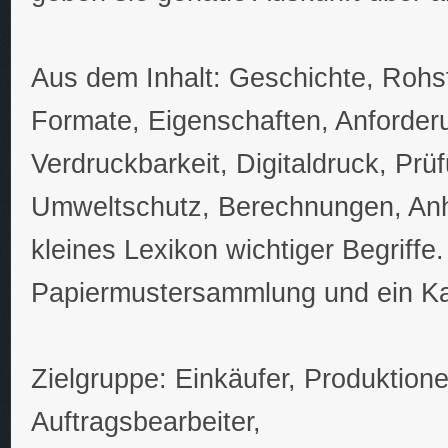
Aus dem Inhalt: Geschichte, Rohst
Formate, Eigenschaften, Anforder
Verdruckbarkeit, Digitaldruck, Prü
Umweltschutz, Berechnungen, Anh
kleines Lexikon wichtiger Begriffe
Papiermustersammlung und ein Kapi
Zielgruppe: Einkäufer, Produktione
Auftragsbearbeiter,