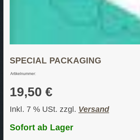
SPECIAL PACKAGING
Artikelnummer:
19,50 €
Inkl. 7 % USt. zzgl.
Versand
Sofort ab Lager