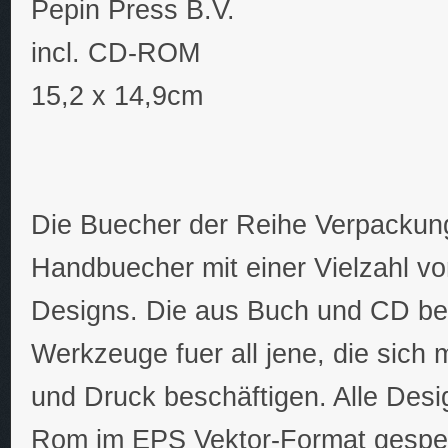
Pepin Press B.V.
incl. CD-ROM
15,2 x 14,9cm
Die Buecher der Reihe Verpackun
Handbuecher mit einer Vielzahl v
Designs. Die aus Buch und CD be
Werkzeuge fuer all jene, die sich
und Druck beschäftigen. Alle Desi
Rom im EPS Vektor-Format gespeic