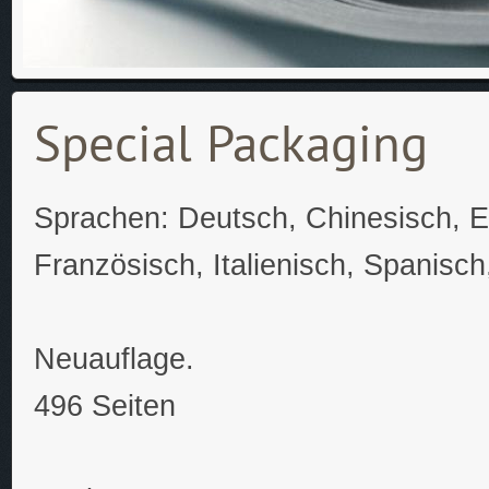
Special Packaging
Sprachen: Deutsch, Chinesisch, E
Französisch, Italienisch, Spanisc
Neuauflage.
496 Seiten