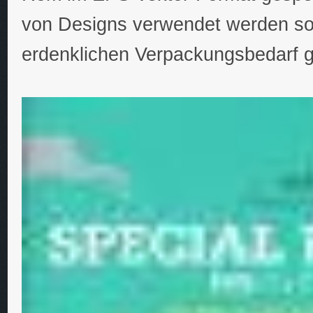
von Designs verwendet werden so
erdenklichen Verpackungsbedarf g