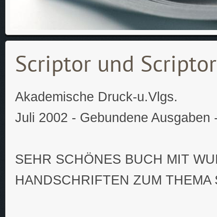
Scriptor und Scripto
Akademische Druck-u.Vlgs.
Juli 2002 - Gebundene Ausgaben -
SEHR SCHÖNES BUCH MIT W
HANDSCHRIFTEN ZUM THEMA 