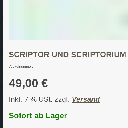
SCRIPTOR UND SCRIPTORIUM
Artikelnummer:
49,00 €
Inkl. 7 % USt. zzgl.
Versand
Sofort ab Lager