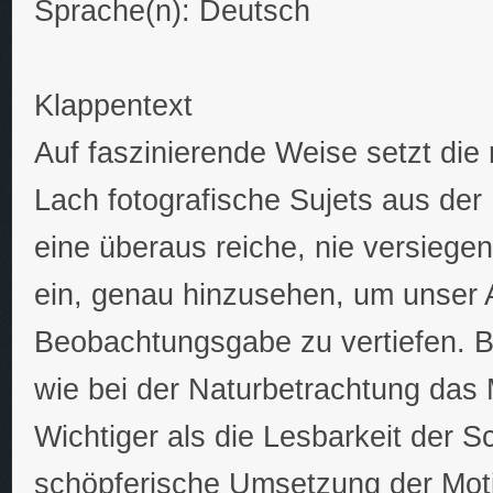
Sprache(n): Deutsch
Klappentext
Auf faszinierende Weise setzt die
Lach fotografische Sujets aus der N
eine überaus reiche, nie versiegen
ein, genau hinzusehen, um unser 
Beobachtungsgabe zu vertiefen. Be
wie bei der Naturbetrachtung das 
Wichtiger als die Lesbarkeit der Sch
schöpferische Umsetzung der Motiv