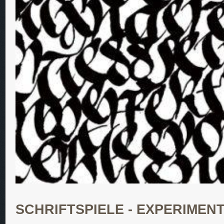
SCHRIFTSPIELE - EXPERIMEN