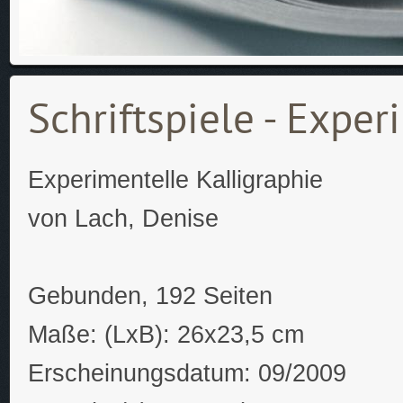
Schriftspiele - Exper
Experimentelle Kalligraphie
von Lach, Denise
Gebunden, 192 Seiten
Maße: (LxB): 26x23,5 cm
Erscheinungsdatum: 09/2009