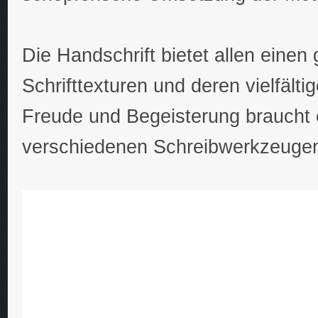
Die Handschrift bietet allen eine
Schrifttexturen und deren vielfält
Freude und Begeisterung braucht 
verschiedenen Schreibwerkzeugen 