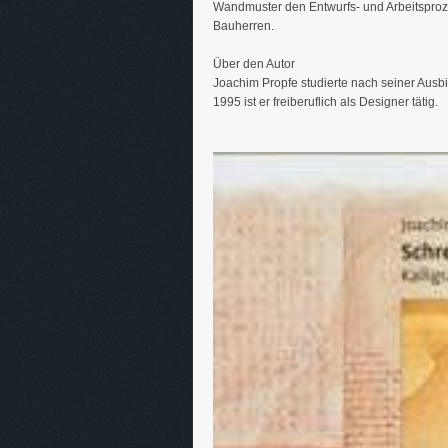
Wandmuster den Entwurfs- und Arbeitsproze
Bauherren.
Über den Autor
Joachim Propfe studierte nach seiner Ausbi
1995 ist er freiberuflich als Designer tätig.