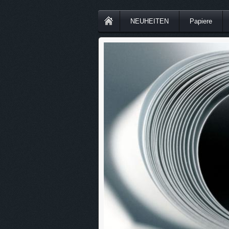
NEUHEITEN
Papiere