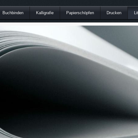
Buchbinden
Kalligrafie
Papierschöpfen
Drucken
Li