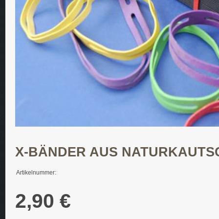
X-BÄNDER AUS NATURKAUTSC
Artikelnummer:
2,90 €