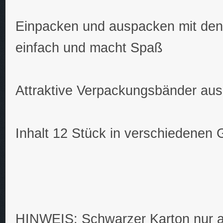
Einpacken und auspacken mit den
einfach und macht Spaß
Attraktive Verpackungsbänder aus
Inhalt 12 Stück in verschiedenen
HINWEIS: Schwarzer Karton nur al