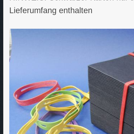
Lieferumfang enthalten