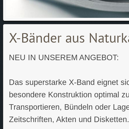
X-Bänder aus Naturk
NEU IN UNSEREM ANGEBOT:
Das superstarke X-Band eignet si
besondere Konstruktion optimal z
Transportieren, Bündeln oder Lag
Zeitschriften, Akten und Disketten