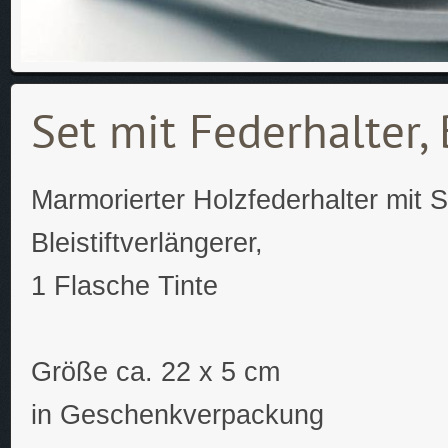
Set mit Federhalter, 
Marmorierter Holzfederhalter mit S
Bleistiftverlängerer,
1 Flasche Tinte
Größe ca. 22 x 5 cm
in Geschenkverpackung