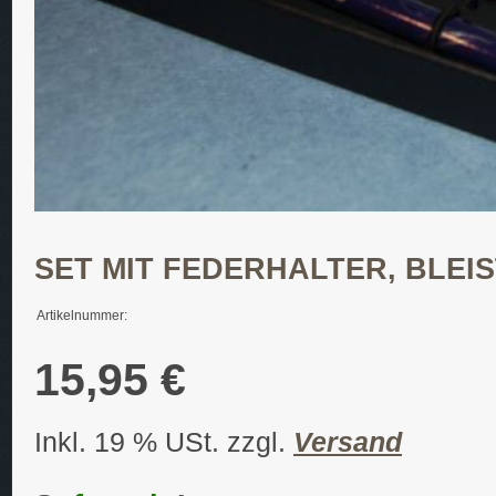
SET MIT FEDERHALTER, BLEI
Artikelnummer:
15,95 €
Inkl. 19 % USt. zzgl.
Versand