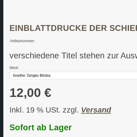
EINBLATTDRUCKE DER SCHIE
Artikelnummer:
verschiedene Titel stehen zur Aus
Werk:
12,00 €
Inkl. 19 % USt. zzgl.
Versand
Sofort ab Lager