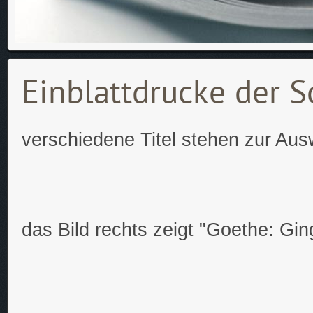
Einblattdrucke der S
verschiedene Titel stehen zur Aus
das Bild rechts zeigt "Goethe: Gin