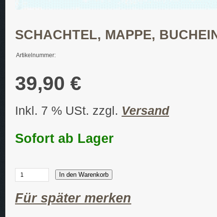
SCHACHTEL, MAPPE, BUCHE
Artikelnummer:
39,90 €
Inkl. 7 % USt. zzgl.
Versand
Sofort ab Lager
In den Warenkorb
Für später merken