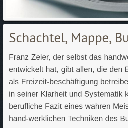
Schachtel, Mappe, B
Franz Zeier, der selbst das handw
entwickelt hat, gibt allen, die den
als Freizeit-beschäftigung betreib
in seiner Klarheit und Systematik 
berufliche Fazit eines wahren Meiste
hand-werklichen Techniken des Bu