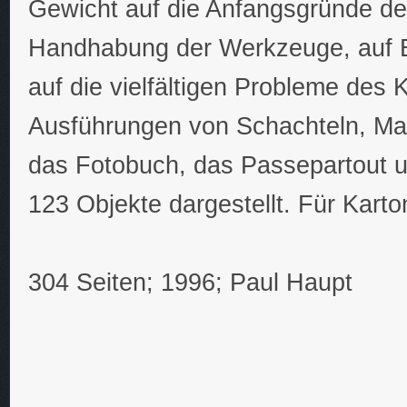
Gewicht auf die Anfangsgründe de
Handhabung der Werkzeuge, auf B
auf die vielfältigen Probleme des
Ausführungen von Schachteln, M
das Fotobuch, das Passepartout u
123 Objekte dargestellt. Für Kart
304 Seiten; 1996; Paul Haupt