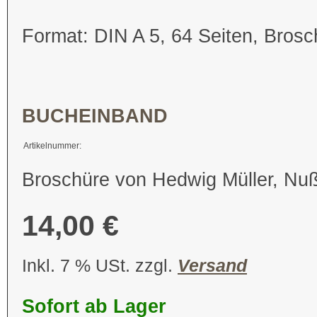
Format: DIN A 5, 64 Seiten, Brosc
BUCHEINBAND
Artikelnummer:
Broschüre von Hedwig Müller, Nuß
14,00 €
Inkl. 7 % USt. zzgl.
Versand
Sofort ab Lager