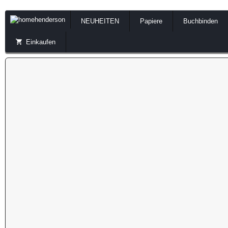
NEUHEITEN
Papiere
Buchbinden
Einkaufen