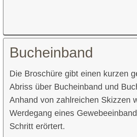
Bucheinband
Die Broschüre gibt einen kurzen g
Abriss über Bucheinband und Bu
Anhand von zahlreichen Skizzen w
Werdegang eines Gewebeeinbandes
Schritt erörtert.