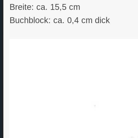
Breite: ca. 15,5 cm
Buchblock: ca. 0,4 cm dick