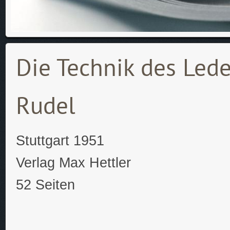
Die Technik des Lede
Rudel
Stuttgart 1951
Verlag Max Hettler
52 Seiten