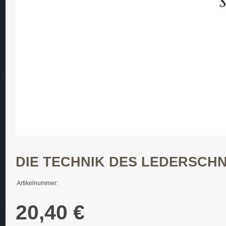
DIE TECHNIK DES LEDERSCHN
Artikelnummer:
20,40 €