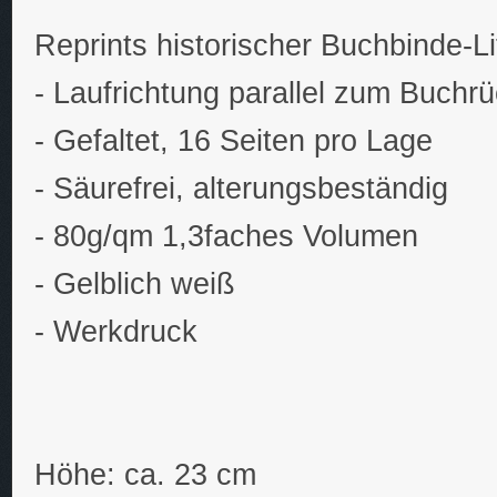
Reprints historischer Buchbinde-Li
- Laufrichtung parallel zum Buchr
- Gefaltet, 16 Seiten pro Lage
- Säurefrei, alterungsbeständig
- 80g/qm 1,3faches Volumen
- Gelblich weiß
- Werkdruck
Höhe: ca. 23 cm